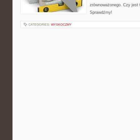
zrównoważonego. Czy jest t
Sprawdźmy!
CATEGORIES:
WYSKOCZMY