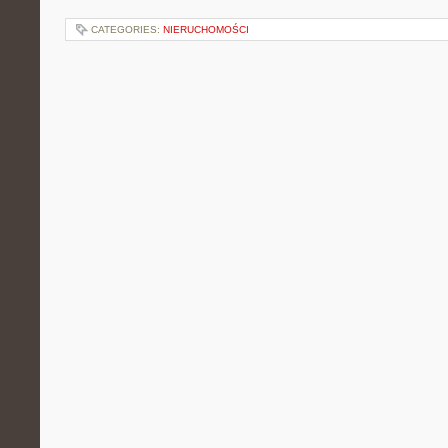
CATEGORIES:
NIERUCHOMOŚCI