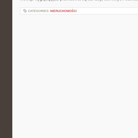
CATEGORIES:
NIERUCHOMOŚCI