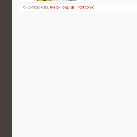
CATEGORIES:
RANDKI ONLINE – PORADNIK