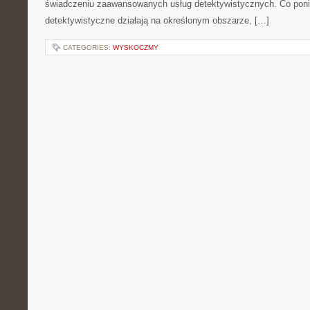
świadczeniu zaawansowanych usług detektywistycznych. Co poni
detektywistyczne działają na określonym obszarze, […]
CATEGORIES:
WYSKOCZMY