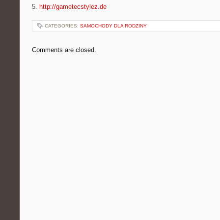
5.
http://gametecstylez.de
CATEGORIES:
SAMOCHODY DLA RODZINY
Comments are closed.