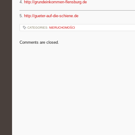
4.
http://grundeinkommen-flensburg.de
5.
http://gueter-auf-die-schiene.de
CATEGORIES:
NIERUCHOMOŚCI
Comments are closed.