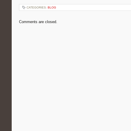
CATEGORIES:
BLOG
Comments are closed.