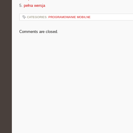
5.
pełna wersja
CATEGORIES:
PROGRAMOWANIE MOBILNE
Comments are closed.