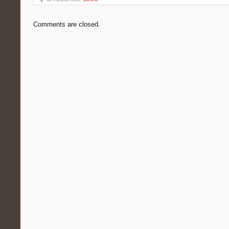
Comments are closed.