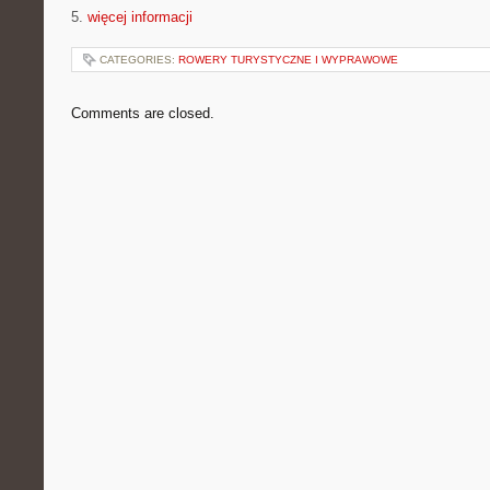
5.
więcej informacji
CATEGORIES:
ROWERY TURYSTYCZNE I WYPRAWOWE
Comments are closed.