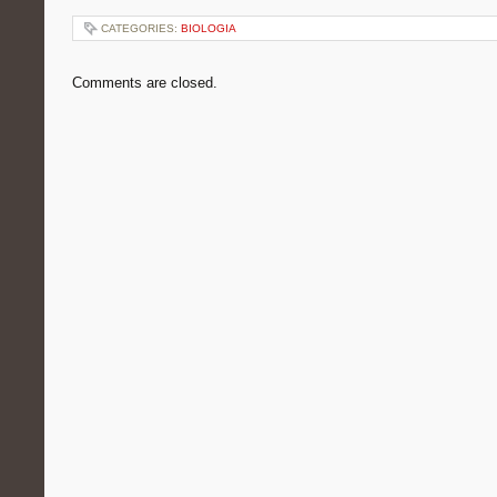
CATEGORIES:
BIOLOGIA
Comments are closed.