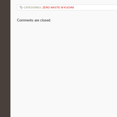
CATEGORIES:
ZERO WASTE W KUCHNI
Comments are closed.