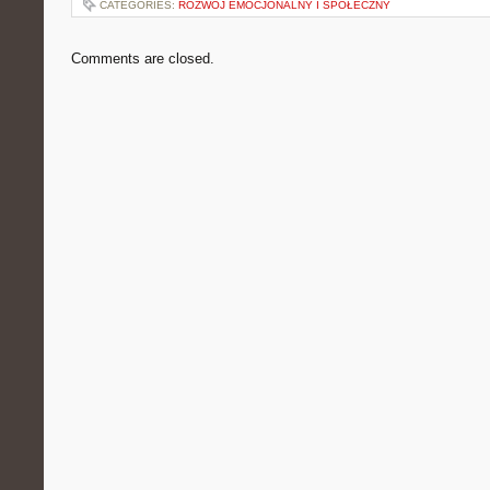
CATEGORIES:
ROZWÓJ EMOCJONALNY I SPOŁECZNY
Comments are closed.