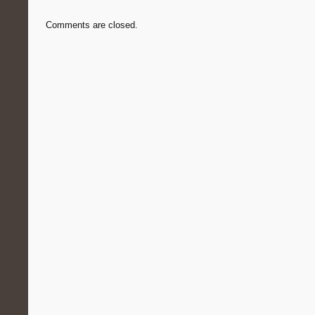
Comments are closed.