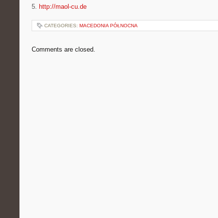
5.
http://maol-cu.de
CATEGORIES:
MACEDONIA PÓŁNOCNA
Comments are closed.