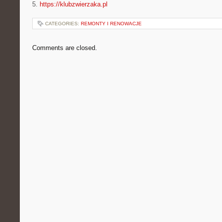
5.
https://klubzwierzaka.pl
CATEGORIES:
REMONTY I RENOWACJE
Comments are closed.