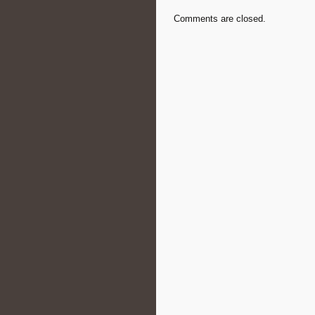
Comments are closed.