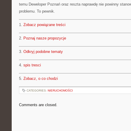
temu Deweloper Poznań oraz reszta naprawdę nie powinny stanow
problemu. To pewnik.
1.
Zobacz powiązane treści
2.
Poznaj nasze propozycje
3.
Odkryj podobne tematy
4.
spis tresci
5.
Zobacz, o co chodzi
CATEGORIES:
NIERUCHOMOŚCI
Comments are closed.