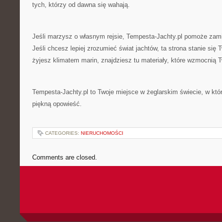
tych, którzy od dawna się wahają.
Jeśli marzysz o własnym rejsie, Tempesta-Jachty.pl pomoże zam
Jeśli chcesz lepiej zrozumieć świat jachtów, ta strona stanie się 
żyjesz klimatem marin, znajdziesz tu materiały, które wzmocnią T
Tempesta-Jachty.pl to Twoje miejsce w żeglarskim świecie, w któr
piękną opowieść.
CATEGORIES:
NIERUCHOMOŚCI
Comments are closed.