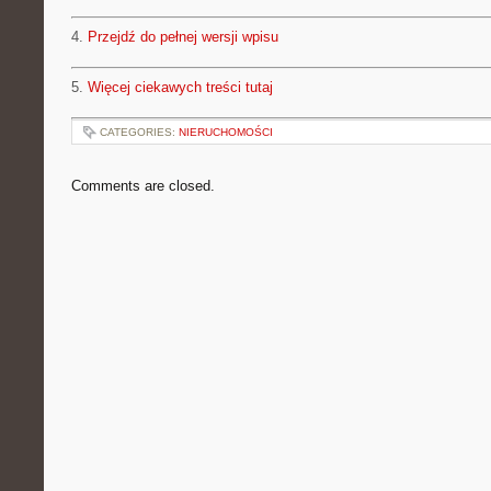
4.
Przejdź do pełnej wersji wpisu
5.
Więcej ciekawych treści tutaj
CATEGORIES:
NIERUCHOMOŚCI
Comments are closed.