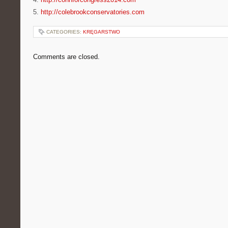
5.
http://colebrookconservatories.com
CATEGORIES:
KRĘGARSTWO
Comments are closed.