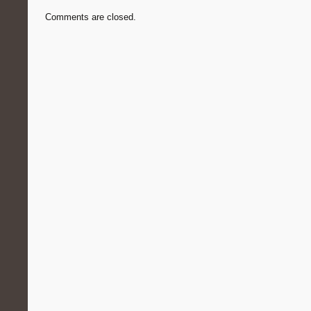
Comments are closed.