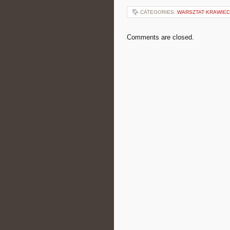
CATEGORIES:
WARSZTAT KRAWIEC
Comments are closed.