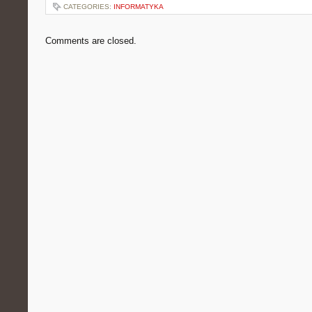
CATEGORIES:
INFORMATYKA
Comments are closed.