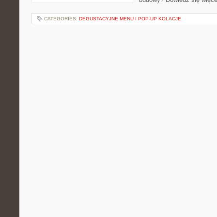
CATEGORIES:
DEGUSTACYJNE MENU I POP-UP KOLACJE