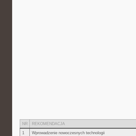
NR
REKOMENDACJA
1
Wprowadzenie nowoczesnych technologii