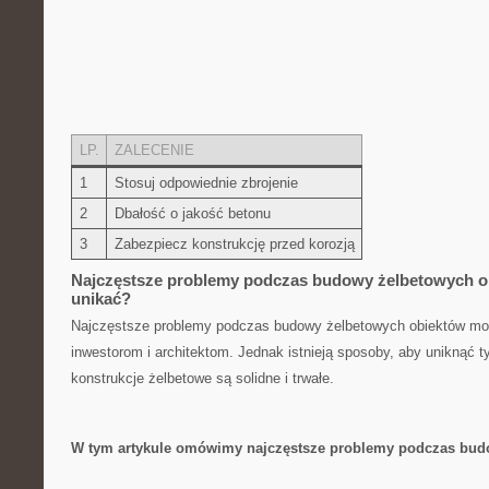
LP.
ZALECENIE
1
Stosuj odpowiednie zbrojenie
2
Dbałość‍ o jakość betonu
3
Zabezpiecz ⁤konstrukcję przed korozją
Najczęstsze problemy podczas budowy żelbetowych obi
unikać?
Najczęstsze‌ problemy‍ podczas‍ budowy żelbetowych obiektów ⁤mogą 
inwestorom⁣ i ‍architektom. Jednak istnieją sposoby,⁣ aby uniknąć t
konstrukcje żelbetowe​ są solidne i trwałe.
W⁣ tym artykule omówimy najczęstsze problemy podczas ‍budo