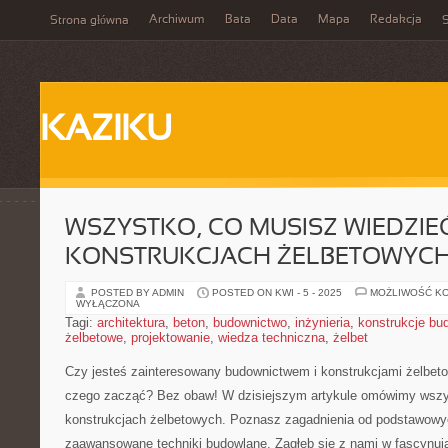
Archiwum
Bata
Data
Mapa
Redakcja
Strona główna
S
KAZIKU
WSZYSTKO, CO MUSISZ WIEDZIE
KONSTRUKCJACH ŻELBETOWYC
POSTED BY ADMIN
POSTED ON KWI - 5 - 2025
MOŻLIWOŚĆ K
WYŁĄCZONA
Tagi:
architektura
,
beton
,
budownictwo
,
inżynieria
,
konstrukcje bu
żelbetowe
,
projektowanie
,
wiedza techniczna
,
żelbet
Czy jesteś zainteresowany budownictwem i konstrukcjami żelbetow
czego zacząć? Bez⁢ obaw! W dzisiejszym ‌artykule omówimy wszys
⁣konstrukcjach żelbetowych. Poznasz zagadnienia od podstawowych
⁣zaawansowane techniki budowlane. Zagłęb się z nami w fascynują