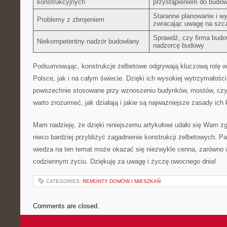
konstrukcyjnych
‍przystąpieniem do ​budo
Staranne planowanie i wy
Problemy ​z zbrojeniem
zwracając uwagę na szc
Sprawdź, czy firma budo
Niekompetentny nadzór budowlany
nadzorcę budowy
Podsumowując, ⁢konstrukcje żelbetowe odgrywają kluczową rolę 
Polsce, jak i⁢ na całym świecie. ⁢Dzięki ich wysokiej wytrzymałości
powszechnie stosowane przy wznoszeniu⁢ budynków, mostów, czy
warto⁣ zrozumieć, ‍jak ⁤działają i‌ jakie są najważniejsze zasady‍ ich 
Mam nadzieję, że dzięki niniejszemu artykułowi udało się Wam zgł
⁣nieco bardziej przybliżyć zagadnienie ⁢konstrukcji żelbetowych.‍ Pa
wiedza ⁢na ten temat może okazać się niezwykle​ cenna, zarówno w
⁢codziennym życiu.‌ Dziękuję za uwagę‌ i ‍życzę owocnego dnia!
CATEGORIES:
REMONTY DOMÓW I MIESZKAŃ
Comments are closed.