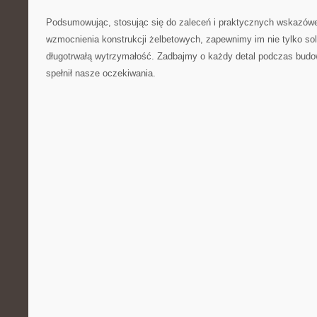
Podsumowując,⁢ stosując się⁣ do zaleceń⁣ i ​praktycznych wskazó
⁣wzmocnienia konstrukcji żelbetowych, zapewnimy im nie tylko⁢ sol
długotrwałą wytrzymałość. Zadbajmy o każdy detal podczas⁣ budo
spełnił ⁤nasze oczekiwania.