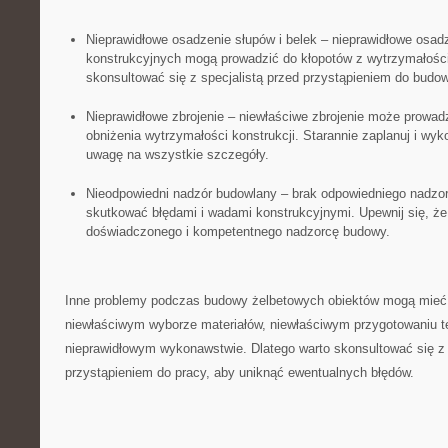
Nieprawidłowe osadzenie słupów ‍i ‌belek – nieprawidłowe osad
konstrukcyjnych mogą prowadzić do kłopotów ⁤z⁣ wytrzymałości
skonsultować się z specjalistą przed⁢ przystąpieniem‍ do budo
Nieprawidłowe zbrojenie – niewłaściwe⁤ zbrojenie⁢ może prowadzi
obniżenia wytrzymałości konstrukcji. Starannie zaplanuj i wyko
uwagę na wszystkie szczegóły.
Nieodpowiedni nadzór budowlany – brak ⁣odpowiedniego⁤ nad
skutkować ⁤błędami ⁣i wadami konstrukcyjnymi.⁢ Upewnij się, 
doświadczonego i kompetentnego nadzorcę budowy.
Inne ​problemy podczas ⁣budowy żelbetowych obiektów mogą mieć
⁣niewłaściwym wyborze ‌materiałów, niewłaściwym przygotowaniu t
nieprawidłowym⁢ wykonawstwie. Dlatego warto skonsultować się z
przystąpieniem do pracy, aby uniknąć ewentualnych błędów.