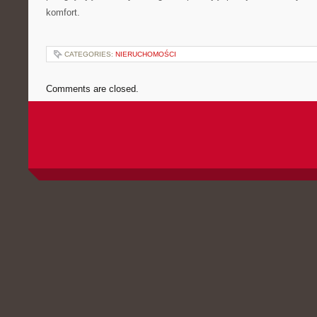
komfort.
CATEGORIES:
NIERUCHOMOŚCI
Comments are closed.